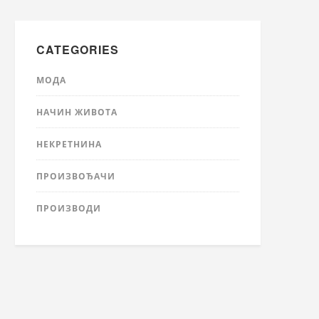
CATEGORIES
МОДА
НАЧИН ЖИВОТА
НЕКРЕТНИНА
ПРОИЗВОЂАЧИ
ПРОИЗВОДИ