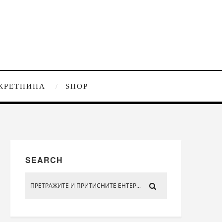
КРЕТНИНА
SHOP
SEARCH