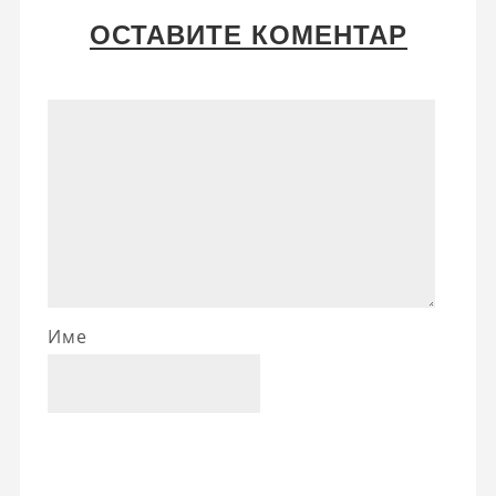
ОСТАВИТЕ КОМЕНТАР
Име