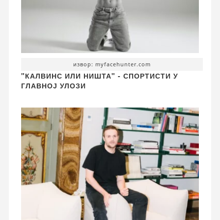
извор: myfacehunter.com
"КАЛВИНС ИЛИ НИШТА" - СПОРТИСТИ У
ГЛАВНОЈ УЛОЗИ