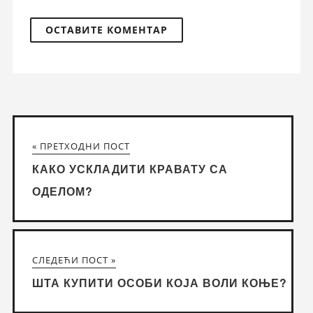
« ПРЕТХОДНИ ПОСТ
КАКО УСКЛАДИТИ КРАВАТУ СА
ОДЕЛОМ?
СЛЕДЕЋИ ПОСТ »
ШТА КУПИТИ ОСОБИ КОЈА ВОЛИ КОЊЕ?