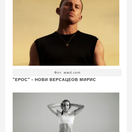
Фот. wwd.com
"ЕРОС" - НОВИ ВЕРСАЦЕОВ МИРИС