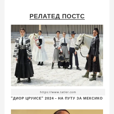
РЕЛАТЕД ПОСТС
https://www.tatler.com
"ДИОР ЦРУИСЕ" 2024 - НА ПУТУ ЗА МЕКСИКО