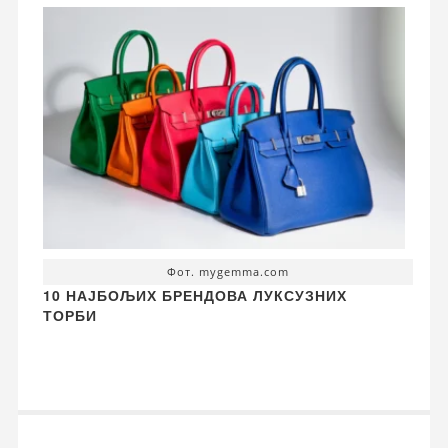
Фот. mygemma.com
10 НАЈБОЉИХ БРЕНДОВА ЛУКСУЗНИХ
ТОРБИ