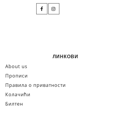
ЛИНКОВИ
About us
Прописи
Правила о приватности
Колачићи
Билтен