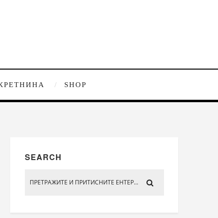
КРЕТНИНА
SHOP
SEARCH