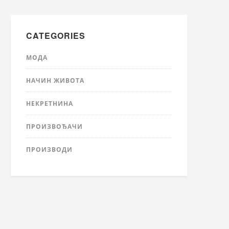
CATEGORIES
МОДА
НАЧИН ЖИВОТА
НЕКРЕТНИНА
ПРОИЗВОЂАЧИ
ПРОИЗВОДИ