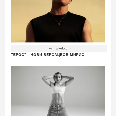
Фот. wwd.com
"ЕРОС" - НОВИ ВЕРСАЦЕОВ МИРИС