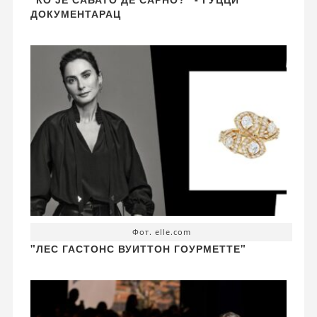
ДОКУМЕНТАРАЦ
Фот. elle.com
"ЛЕС ГАСТОНС ВУИТТОН ГОУРМЕТТЕ"