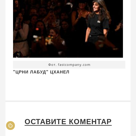
Фот. fastcompany.com
"ЦРНИ ЛАБУД" ЦХАНЕЛ
ОСТАВИТЕ КОМЕНТАР