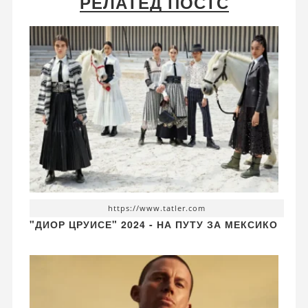
РЕЛАТЕД ПОСТС
https://www.tatler.com
"ДИОР ЦРУИСЕ" 2024 - НА ПУТУ ЗА МЕКСИКО