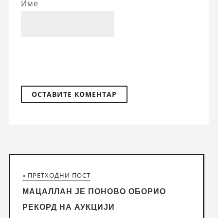
Име
« ПРЕТХОДНИ ПОСТ
МАЦАЛЛАН ЈЕ ПОНОВО ОБОРИО
РЕКОРД НА АУКЦИЈИ