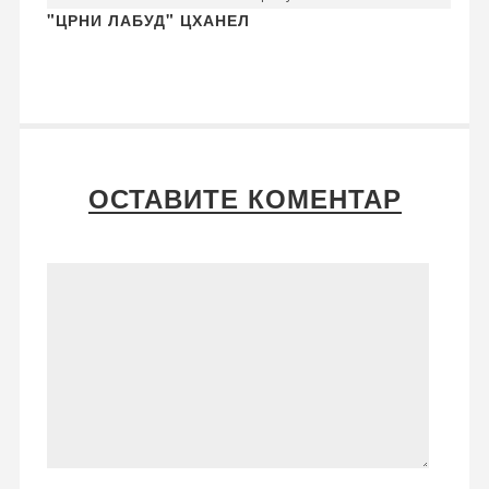
"ЦРНИ ЛАБУД" ЦХАНЕЛ
ОСТАВИТЕ КОМЕНТАР