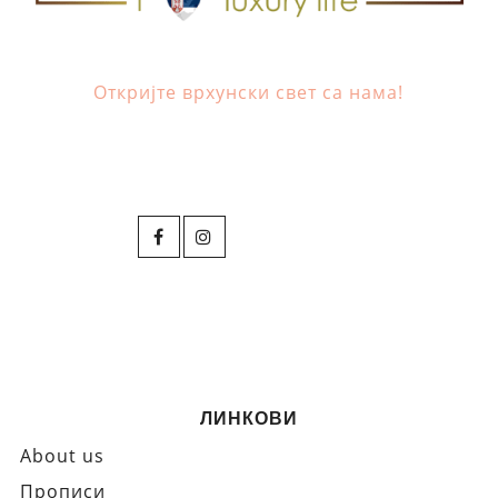
Откријте врхунски свет са нама!
ЛИНКОВИ
About us
Прописи