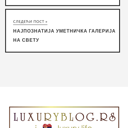
СЛЕДЕЋИ ПОСТ »
НАЈПОЗНАТИЈА УМЕТНИЧКА ГАЛЕРИЈА
НА СВЕТУ