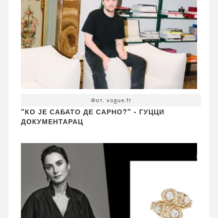
Фот. vogue.fr
"КО ЈЕ САБАТО ДЕ САРНО?" - ГУЦЦИ
ДОКУМЕНТАРАЦ