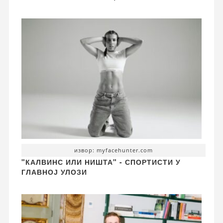
извор: myfacehunter.com
"КАЛВИНС ИЛИ НИШТА" - СПОРТИСТИ У
ГЛАВНОЈ УЛОЗИ