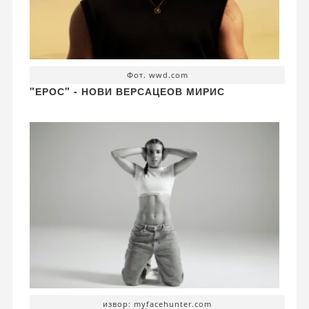
Фот. wwd.com
"ЕРОС" - НОВИ ВЕРСАЦЕОВ МИРИС
извор: myfacehunter.com