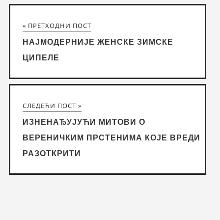
« ПРЕТХОДНИ ПОСТ
НАЈМОДЕРНИЈЕ ЖЕНСКЕ ЗИМСКЕ
ЦИПЕЛЕ
СЛЕДЕЋИ ПОСТ »
ИЗНЕНАЂУЈУЋИ МИТОВИ О
ВЕРЕНИЧКИМ ПРСТЕНИМА КОЈЕ ВРЕДИ
РАЗОТКРИТИ