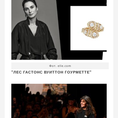
Фот. elle.com
"ЛЕС ГАСТОНС ВУИТТОН ГОУРМЕТТЕ"