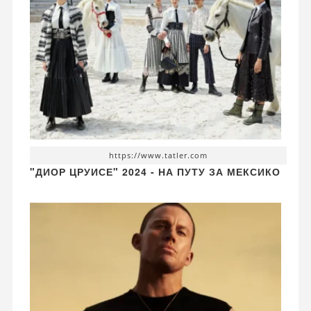
https://www.tatler.com
"ДИОР ЦРУИСЕ" 2024 - НА ПУТУ ЗА МЕКСИКО