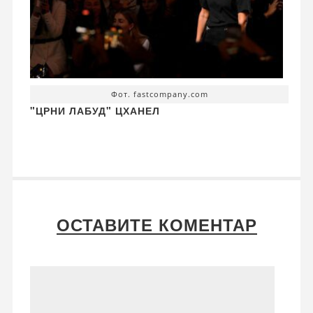
Фот. fastcompany.com
"ЦРНИ ЛАБУД" ЦХАНЕЛ
ОСТАВИТЕ КОМЕНТАР