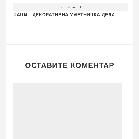
фот. daum.fr
DAUM - ДЕКОРАТИВНА УМЕТНИЧКА ДЕЛА
ОСТАВИТЕ КОМЕНТАР