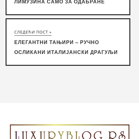
ЛИМУЗИНА САМО ЗА ОДАБРАНЕ
СЛЕДЕЋИ ПОСТ »
ЕЛЕГАНТНИ ТАЊИРИ – РУЧНО
ОСЛИКАНИ ИТАЛИЈАНСКИ ДРАГУЉИ