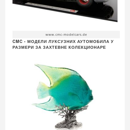
www.cmc-modelcars.de
CMC - МОДЕЛИ ЛУКСУЗНИХ АУТОМОБИЛА У
РАЗМЕРИ ЗА ЗАХТЕВНЕ КОЛЕКЦИОНАРЕ