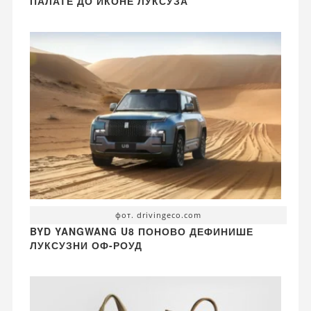
ПАЛАТЕ ДО ИКОНЕ ЛУКСУЗА
фот. drivingeco.com
BYD YANGWANG U8 ПОНОВО ДЕФИНИШЕ
ЛУКСУЗНИ ОФ-РОУД