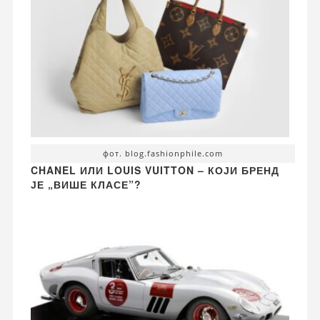
фот. blog.fashionphile.com
CHANEL ИЛИ LOUIS VUITTON – КОЈИ БРЕНД
ЈЕ „ВИШЕ КЛАСЕ”?