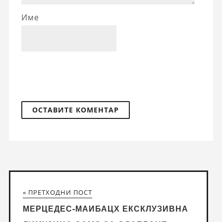
Име
« ПРЕТХОДНИ ПОСТ
МЕРЦЕДЕС-МАИБАЦХ ЕКСКЛУЗИВНА