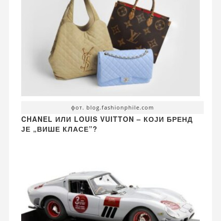
фот. blog.fashionphile.com
CHANEL ИЛИ LOUIS VUITTON – КОЈИ БРЕНД
ЈЕ „ВИШЕ КЛАСЕ”?