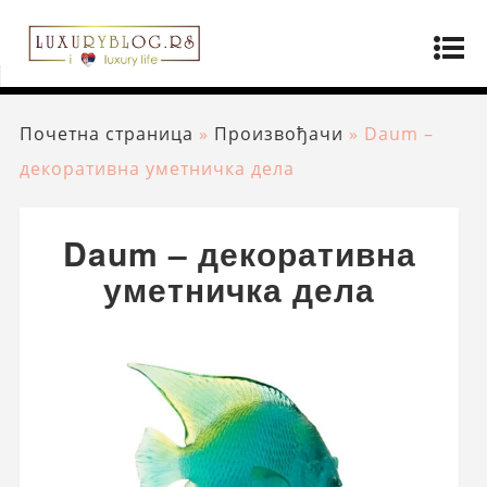
Почетна страница
»
Произвођачи
»
Daum –
декоративна уметничка дела
Daum – декоративна
уметничка дела