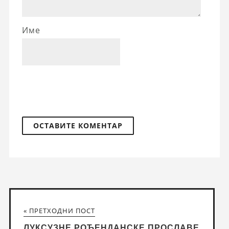
Име
« ПРЕТХОДНИ ПОСТ
ЛУКСУЗНЕ РОЂЕНДАНСКЕ ПРОСЛАВЕ