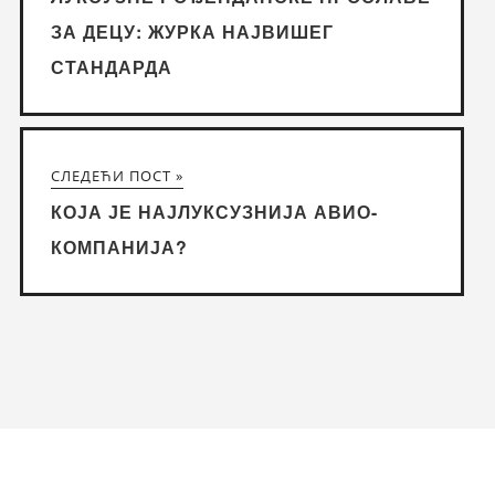
ЗА ДЕЦУ: ЖУРКА НАЈВИШЕГ
СТАНДАРДА
СЛЕДЕЋИ ПОСТ »
КОЈА ЈЕ НАЈЛУКСУЗНИЈА АВИО-
КОМПАНИЈА?