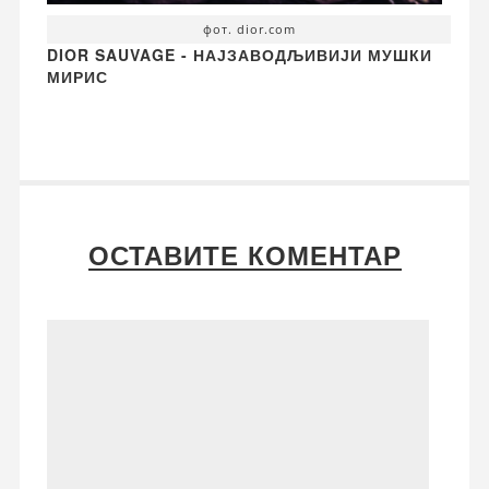
фот. dior.com
DIOR SAUVAGE - НАЈЗАВОДЉИВИЈИ МУШКИ
МИРИС
ОСТАВИТЕ КОМЕНТАР