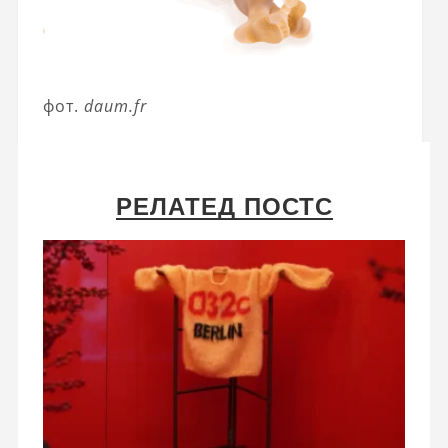
фот.
daum.fr
РЕЛАТЕД ПОСТС