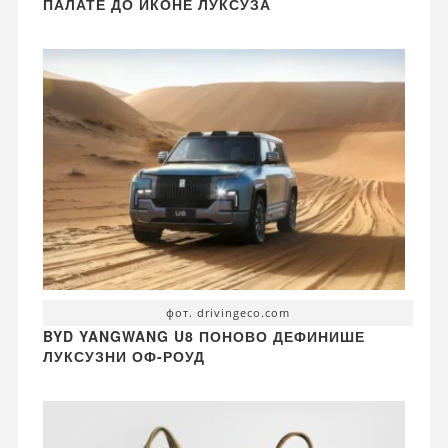
ПАЛАТЕ ДО ИКОНЕ ЛУКСУЗА
фот. drivingeco.com
BYD YANGWANG U8 ПОНОВО ДЕФИНИШЕ
ЛУКСУЗНИ ОФ-РОУД