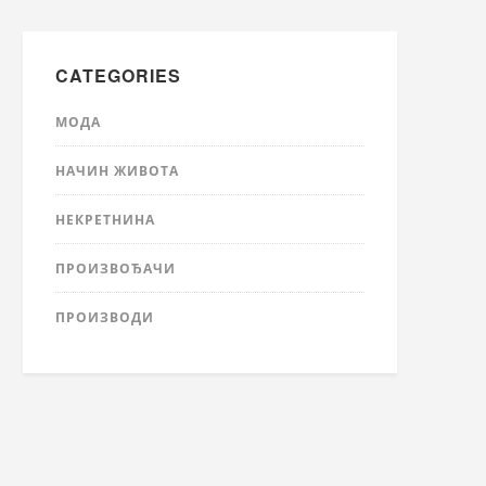
CATEGORIES
МОДА
НАЧИН ЖИВОТА
НЕКРЕТНИНА
ПРОИЗВОЂАЧИ
ПРОИЗВОДИ