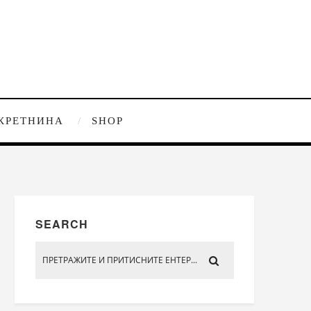
КРЕТНИНА
SHOP
SEARCH