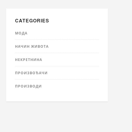
CATEGORIES
МОДА
НАЧИН ЖИВОТА
НЕКРЕТНИНА
ПРОИЗВОЂАЧИ
ПРОИЗВОДИ