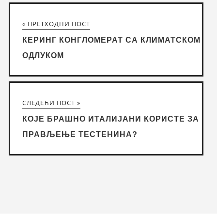
« ПРЕТХОДНИ ПОСТ
КЕРИНГ КОНГЛОМЕРАТ СА КЛИМАТСКОМ
ОДЛУКОМ
СЛЕДЕЋИ ПОСТ »
КОЈЕ БРАШНО ИТАЛИЈАНИ КОРИСТЕ ЗА
ПРАВЉЕЊЕ ТЕСТЕНИНА?