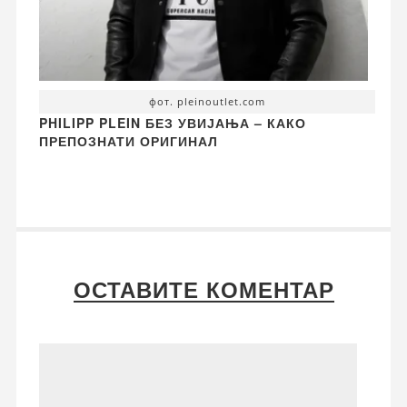
фот. pleinoutlet.com
PHILIPP PLEIN БЕЗ УВИЈАЊА – КАКО
ПРЕПОЗНАТИ ОРИГИНАЛ
ОСТАВИТЕ КОМЕНТАР