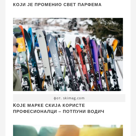
КОЈИ ЈЕ ПРОМЕНИО СВЕТ ПАРФЕМА
фот. skimag.com
KОЈЕ МАРКЕ СКИЈА КОРИСТЕ
ПРОФЕСИОНАЛЦИ – ПОТПУНИ ВОДИЧ