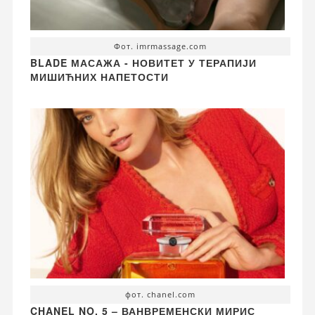
Фот. imrmassage.com
BLADE МАСАЖА - НОВИТЕТ У ТЕРАПИЈИ
МИШИЋНИХ НАПЕТОСТИ
фот. chanel.com
CHANEL NO. 5 – ВАНВРЕМЕНСКИ МИРИС