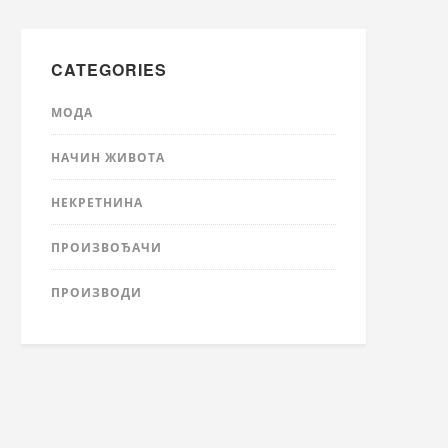
CATEGORIES
МОДА
НАЧИН ЖИВОТА
НЕКРЕТНИНА
ПРОИЗВОЂАЧИ
ПРОИЗВОДИ