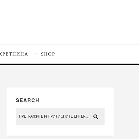
КРЕТНИНА
SHOP
SEARCH