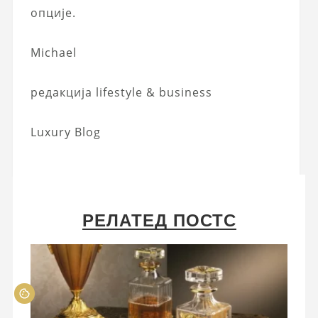
опције.
Michael
редакција lifestyle & business
Luxury Blog
РЕЛАТЕД ПОСТС