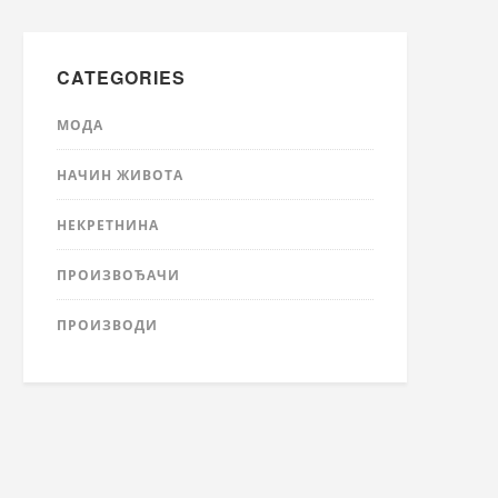
CATEGORIES
МОДА
НАЧИН ЖИВОТА
НЕКРЕТНИНА
ПРОИЗВОЂАЧИ
ПРОИЗВОДИ