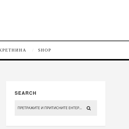
КРЕТНИНА
SHOP
SEARCH