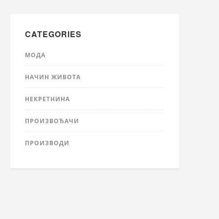
CATEGORIES
МОДА
НАЧИН ЖИВОТА
НЕКРЕТНИНА
ПРОИЗВОЂАЧИ
ПРОИЗВОДИ