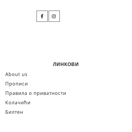
ЛИНКОВИ
About us
Прописи
Правила о приватности
Колачићи
Билтен