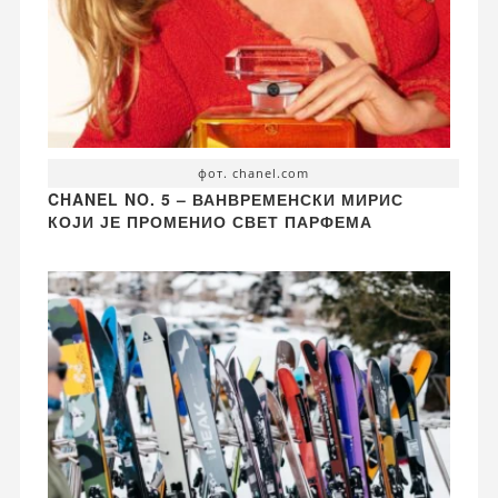
фот. chanel.com
CHANEL NO. 5 – ВАНВРЕМЕНСКИ МИРИС
КОЈИ ЈЕ ПРОМЕНИО СВЕТ ПАРФЕМА