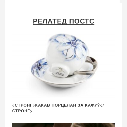
РЕЛАТЕД ПОСТС
<СТРОНГ>КАКАВ ПОРЦЕЛАН ЗА КАФУ?</
СТРОНГ>