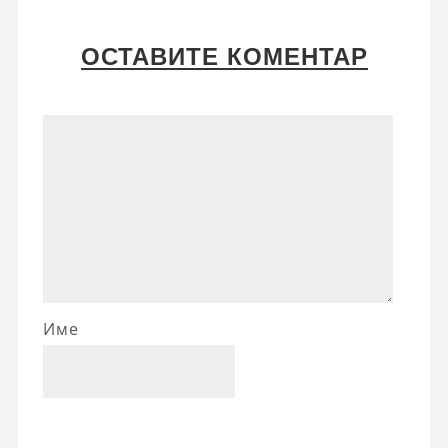
ОСТАВИТЕ КОМЕНТАР
Име