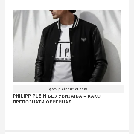
фот. pleinoutlet.com
PHILIPP PLEIN БЕЗ УВИЈАЊА – КАКО
ПРЕПОЗНАТИ ОРИГИНАЛ