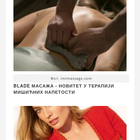
Фот. imrmassage.com
BLADE МАСАЖА - НОВИТЕТ У ТЕРАПИЈИ
МИШИЋНИХ НАПЕТОСТИ