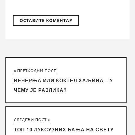
« ПРЕТХОДНИ ПОСТ
ВЕЧЕРЊА ИЛИ КОКТЕЛ ХАЉИНА – У
ЧЕМУ ЈЕ РАЗЛИКА?
СЛЕДЕЋИ ПОСТ »
ТОП 10 ЛУКСУЗНИХ БАЊА НА СВЕТУ