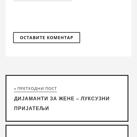
« ПРЕТХОДНИ ПОСТ
ДИЈАМАНТИ ЗА ЖЕНЕ – ЛУКСУЗНИ
ПРИЈАТЕЉИ