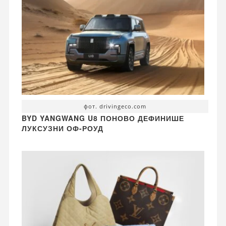
фот. drivingeco.com
BYD YANGWANG U8 ПОНОВО ДЕФИНИШЕ
ЛУКСУЗНИ ОФ-РОУД