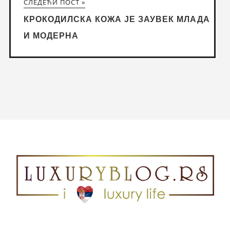
СЛЕДЕЋИ ПОСТ »
КРОКОДИЛСКА КОЖА ЈЕ ЗАУВЕК МЛАДА
И МОДЕРНА