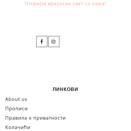
Откријте врхунски свет са нама!
ЛИНКОВИ
About us
Прописи
Правила о приватности
Колачићи