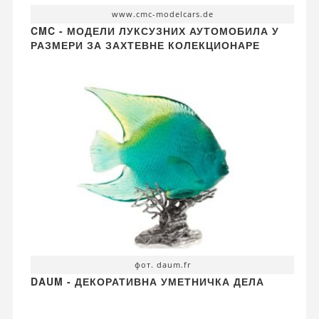
www.cmc-modelcars.de
CMC - МОДЕЛИ ЛУКСУЗНИХ АУТОМОБИЛА У
РАЗМЕРИ ЗА ЗАХТЕВНЕ КОЛЕКЦИОНАРЕ
фот. daum.fr
DAUM - ДЕКОРАТИВНА УМЕТНИЧКА ДЕЛА