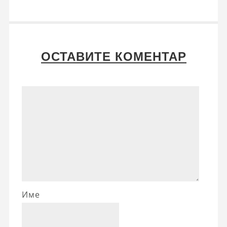
ОСТАВИТЕ КОМЕНТАР
Име