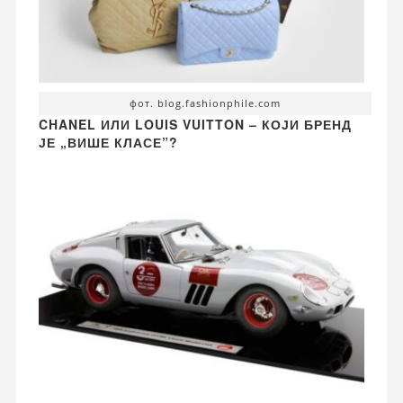
фот. blog.fashionphile.com
CHANEL ИЛИ LOUIS VUITTON – КОЈИ БРЕНД
ЈЕ „ВИШЕ КЛАСЕ”?