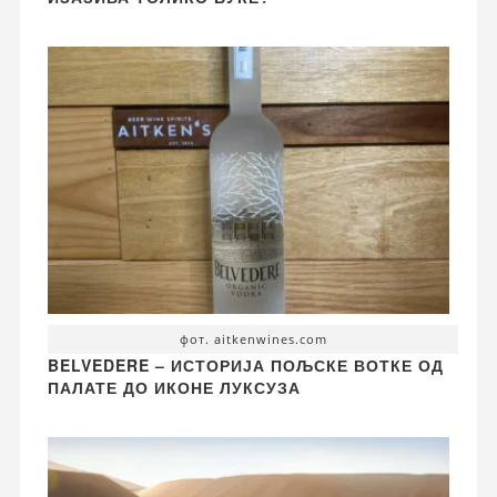
фот. aitkenwines.com
BELVEDERE – ИСТОРИЈА ПОЉСКЕ ВОТКЕ ОД
ПАЛАТЕ ДО ИКОНЕ ЛУКСУЗА