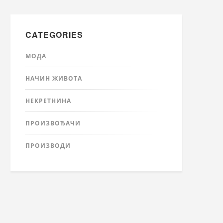
CATEGORIES
МОДА
НАЧИН ЖИВОТА
НЕКРЕТНИНА
ПРОИЗВОЂАЧИ
ПРОИЗВОДИ