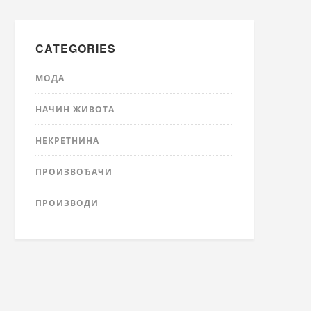
CATEGORIES
МОДА
НАЧИН ЖИВОТА
НЕКРЕТНИНА
ПРОИЗВОЂАЧИ
ПРОИЗВОДИ