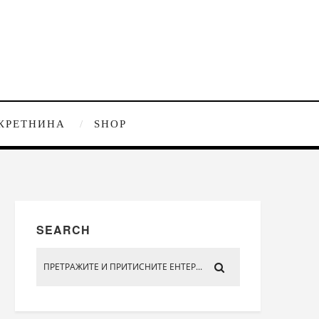
КРЕТНИНА
SHOP
SEARCH