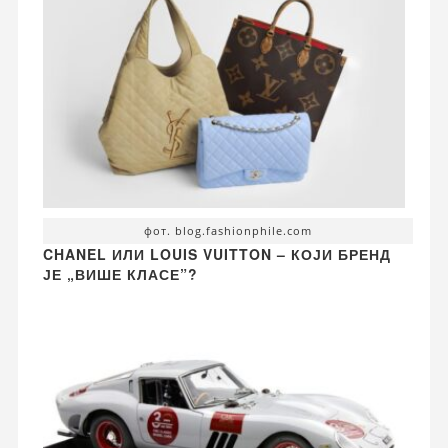
фот. blog.fashionphile.com
CHANEL ИЛИ LOUIS VUITTON – КОЈИ БРЕНД
ЈЕ „ВИШЕ КЛАСЕ”?