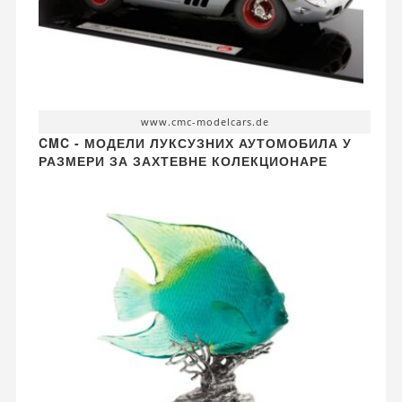
www.cmc-modelcars.de
CMC - МОДЕЛИ ЛУКСУЗНИХ АУТОМОБИЛА У
РАЗМЕРИ ЗА ЗАХТЕВНЕ КОЛЕКЦИОНАРЕ