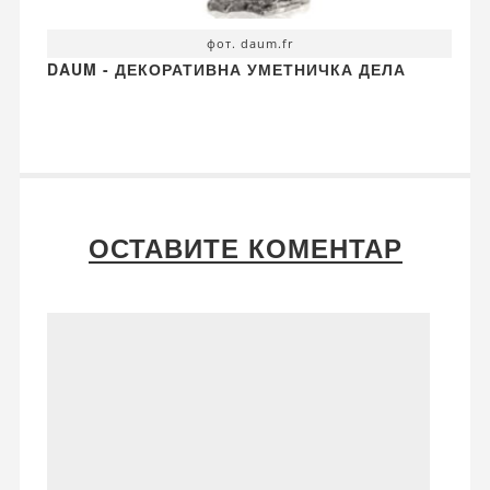
фот. daum.fr
DAUM - ДЕКОРАТИВНА УМЕТНИЧКА ДЕЛА
ОСТАВИТЕ КОМЕНТАР