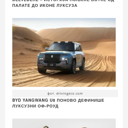
ПАЛАТЕ ДО ИКОНЕ ЛУКСУЗА
фот. drivingeco.com
BYD YANGWANG U8 ПОНОВО ДЕФИНИШЕ
ЛУКСУЗНИ ОФ-РОУД