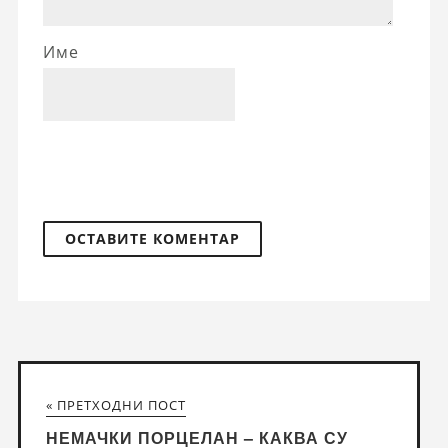
Име
« ПРЕТХОДНИ ПОСТ
НЕМАЧКИ ПОРЦЕЛАН – КАКВА СУ