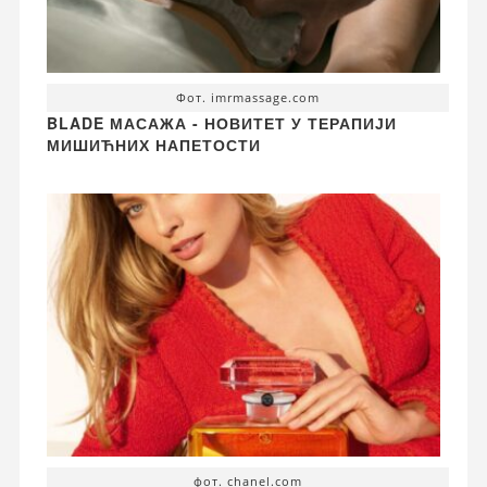
Фот. imrmassage.com
BLADE МАСАЖА - НОВИТЕТ У ТЕРАПИЈИ
МИШИЋНИХ НАПЕТОСТИ
фот. chanel.com