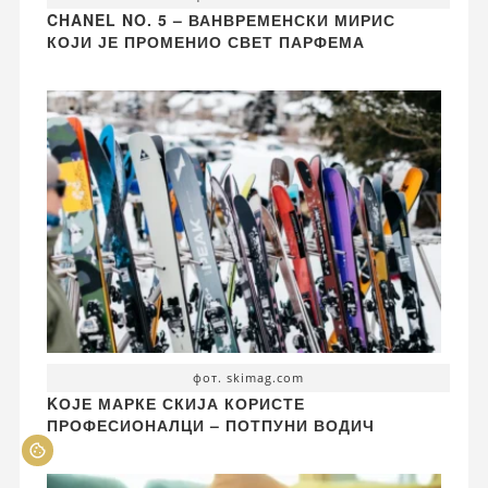
CHANEL NO. 5 – ВАНВРЕМЕНСКИ МИРИС
КОЈИ ЈЕ ПРОМЕНИО СВЕТ ПАРФЕМА
фот. skimag.com
KОЈЕ МАРКЕ СКИЈА КОРИСТЕ
ПРОФЕСИОНАЛЦИ – ПОТПУНИ ВОДИЧ