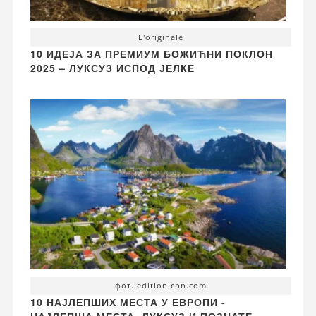
L'originale
10 ИДЕЈА ЗА ПРЕМИУМ БОЖИЋНИ ПОКЛОН
2025 – ЛУКСУЗ ИСПОД ЈЕЛКЕ
фот. edition.cnn.com
10 НАЈЛЕПШИХ МЕСТА У ЕВРОПИ -