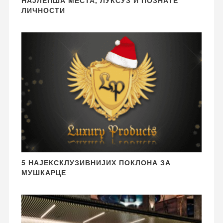
НАЈЛЕПША МЕСТА, ЛУКСУЗ И ПОЗНАТЕ
ЛИЧНОСТИ
5 НАЈЕКСКЛУЗИВНИЈИХ ПОКЛОНА ЗА
МУШКАРЦЕ