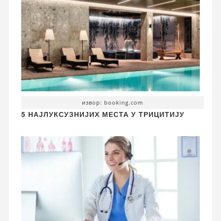
извор: booking.com
5 НАЈЛУКСУЗНИЈИХ МЕСТА У ТРИЦИТИЈУ