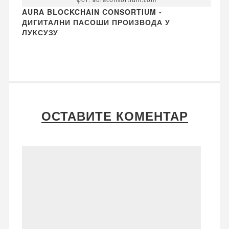
AURA BLOCKCHAIN CONSORTIUM -
ДИГИТАЛНИ ПАСОШИ ПРОИЗВОДА У
ЛУКСУЗУ
ОСТАВИТЕ КОМЕНТАР