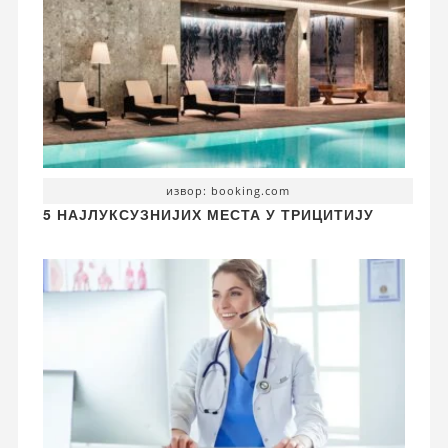
извор: booking.com
5 НАЈЛУКСУЗНИЈИХ МЕСТА У ТРИЦИТИЈУ