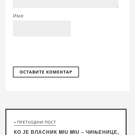
Име
« ПРЕТХОДНИ ПОСТ
КО ЈЕ ВЛАСНИК MIU MIU – ЧИЊЕНИЦЕ,