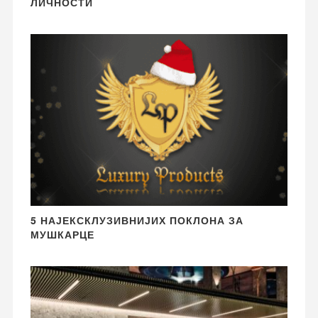
ЛИЧНОСТИ
5 НАЈЕКСКЛУЗИВНИЈИХ ПОКЛОНА ЗА
МУШКАРЦЕ