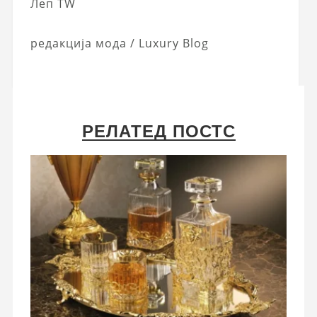
Леп TW
редакција мода / Luxury Blog
РЕЛАТЕД ПОСТС