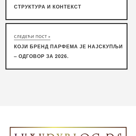
СТРУКТУРА И КОНТЕКСТ
СЛЕДЕЋИ ПОСТ »
КОЈИ БРЕНД ПАРФЕМА ЈЕ НАЈСКУПЉИ
– ОДГОВОР ЗА 2026.