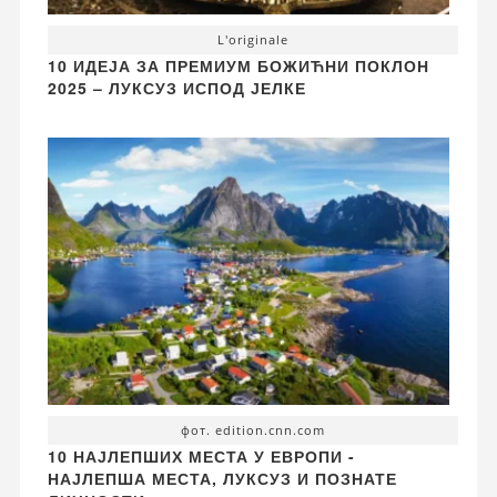
L'originale
10 ИДЕЈА ЗА ПРЕМИУМ БОЖИЋНИ ПОКЛОН
2025 – ЛУКСУЗ ИСПОД ЈЕЛКЕ
фот. edition.cnn.com
10 НАЈЛЕПШИХ МЕСТА У ЕВРОПИ -
НАЈЛЕПША МЕСТА, ЛУКСУЗ И ПОЗНАТЕ