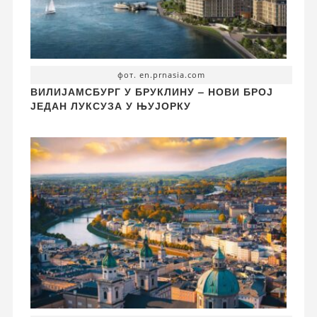
фот. en.prnasia.com
ВИЛИЈАМСБУРГ У БРУКЛИНУ – НОВИ БРОЈ
ЈЕДАН ЛУКСУЗА У ЊУЈОРКУ