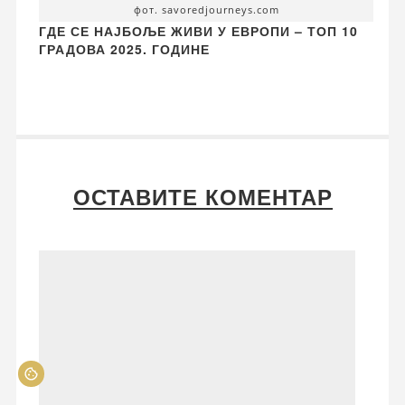
фот. savoredjourneys.com
ГДЕ СЕ НАЈБОЉЕ ЖИВИ У ЕВРОПИ – ТОП 10
ГРАДОВА 2025. ГОДИНЕ
ОСТАВИТЕ КОМЕНТАР