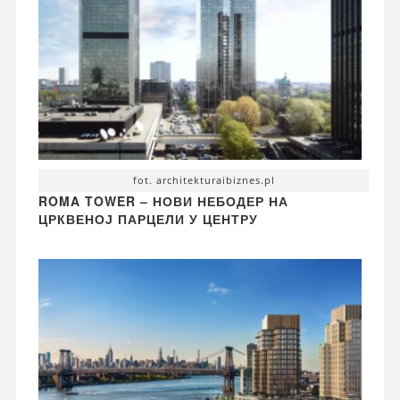
fot. architekturaibiznes.pl
ROMA TOWER – НОВИ НЕБОДЕР НА
ЦРКВЕНОЈ ПАРЦЕЛИ У ЦЕНТРУ