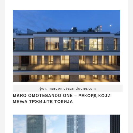
фот. marqomotesandoone.com
MARQ OMOTESANDO ONE – РЕКОРД КОЈИ
МЕЊА ТРЖИШТЕ ТОКИЈА