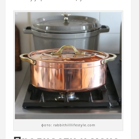
фото: rabbithilllifestyle.com