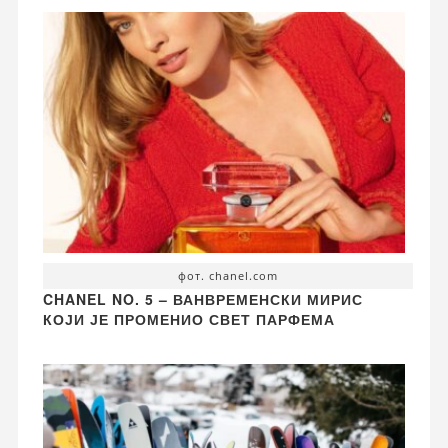
фот. chanel.com
CHANEL NO. 5 – ВАНВРЕМЕНСКИ МИРИС
КОЈИ ЈЕ ПРОМЕНИО СВЕТ ПАРФЕМА