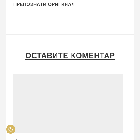
ПРЕПОЗНАТИ ОРИГИНАЛ
ОСТАВИТЕ КОМЕНТАР