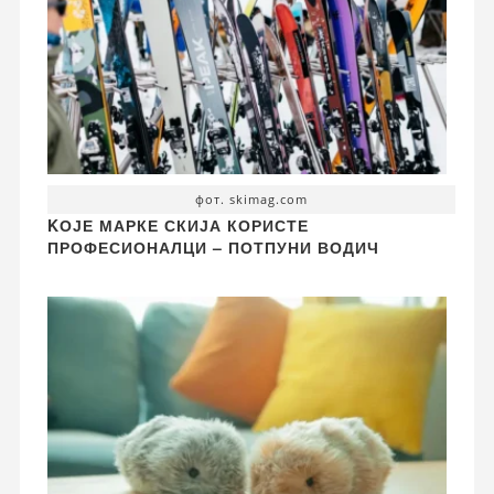
фот. skimag.com
KОЈЕ МАРКЕ СКИЈА КОРИСТЕ
ПРОФЕСИОНАЛЦИ – ПОТПУНИ ВОДИЧ