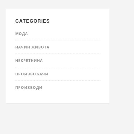
CATEGORIES
МОДА
НАЧИН ЖИВОТА
НЕКРЕТНИНА
ПРОИЗВОЂАЧИ
ПРОИЗВОДИ