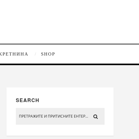
КРЕТНИНА
SHOP
SEARCH