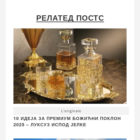
РЕЛАТЕД ПОСТС
L'originale
10 ИДЕЈА ЗА ПРЕМИУМ БОЖИЋНИ ПОКЛОН
2025 – ЛУКСУЗ ИСПОД ЈЕЛКЕ