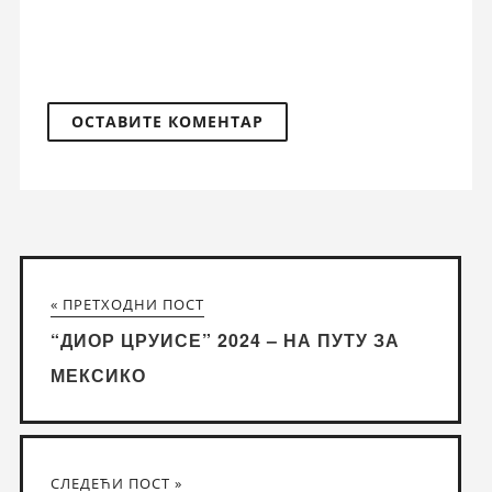
« ПРЕТХОДНИ ПОСТ
“ДИОР ЦРУИСЕ” 2024 – НА ПУТУ ЗА
МЕКСИКО
СЛЕДЕЋИ ПОСТ »