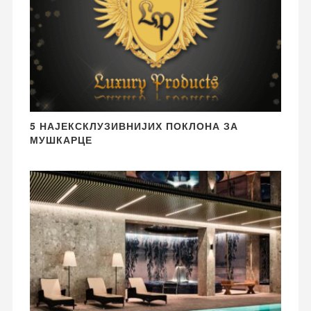
5 НАЈЕКСКЛУЗИВНИЈИХ ПОКЛОНА ЗА
МУШКАРЦЕ