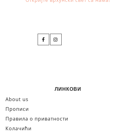
ЛИНКОВИ
About us
Прописи
Правила о приватности
Колачићи