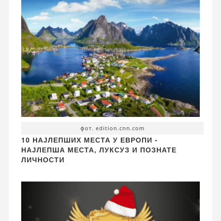
фот. edition.cnn.com
10 НАЈЛЕПШИХ МЕСТА У ЕВРОПИ -
НАЈЛЕПША МЕСТА, ЛУКСУЗ И ПОЗНАТЕ
ЛИЧНОСТИ