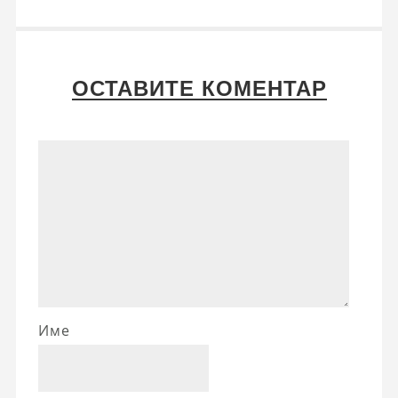
ОСТАВИТЕ КОМЕНТАР
Име