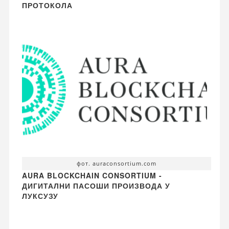
ПРОТОКОЛА
фот. auraconsortium.com
AURA BLOCKCHAIN CONSORTIUM -
ДИГИТАЛНИ ПАСОШИ ПРОИЗВОДА У
ЛУКСУЗУ