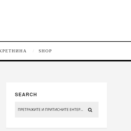
КРЕТНИНА
SHOP
SEARCH