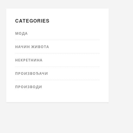
CATEGORIES
МОДА
НАЧИН ЖИВОТА
НЕКРЕТНИНА
ПРОИЗВОЂАЧИ
ПРОИЗВОДИ