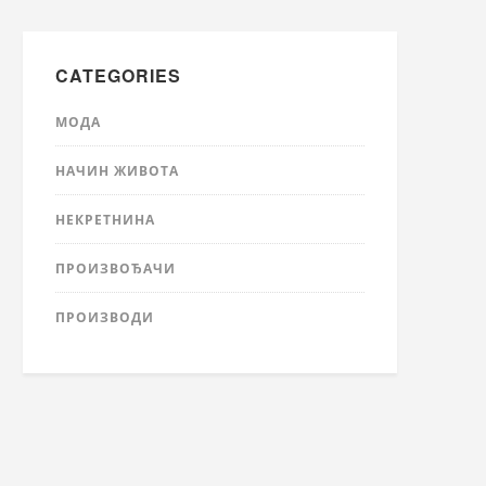
CATEGORIES
МОДА
НАЧИН ЖИВОТА
НЕКРЕТНИНА
ПРОИЗВОЂАЧИ
ПРОИЗВОДИ