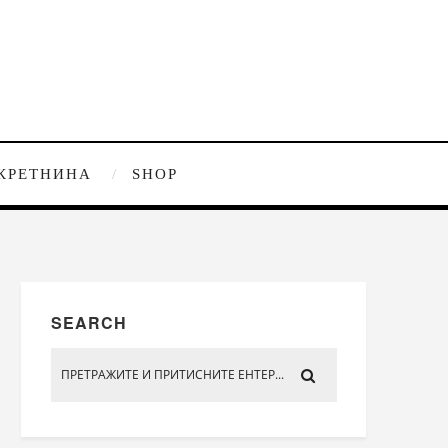
КРЕТНИНА
SHOP
SEARCH