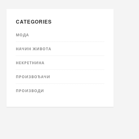
CATEGORIES
МОДА
НАЧИН ЖИВОТА
НЕКРЕТНИНА
ПРОИЗВОЂАЧИ
ПРОИЗВОДИ