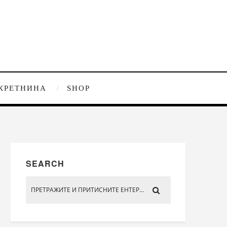
КРЕТНИНА
SHOP
SEARCH