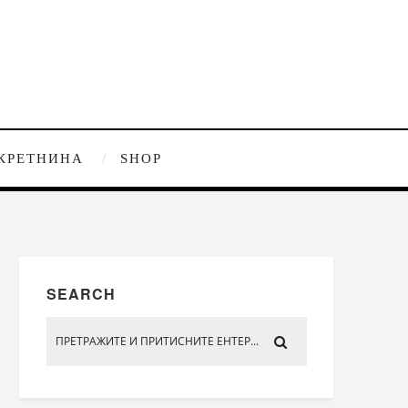
КРЕТНИНА
SHOP
SEARCH