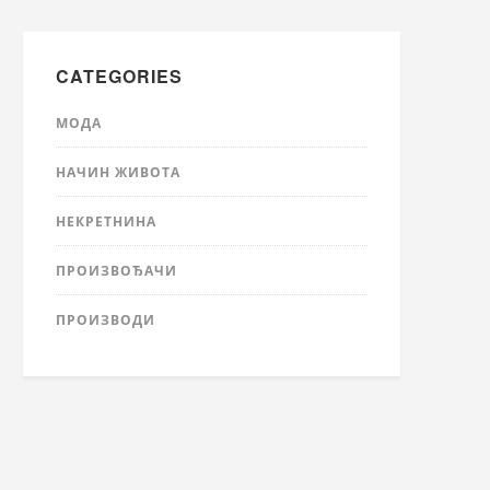
CATEGORIES
МОДА
НАЧИН ЖИВОТА
НЕКРЕТНИНА
ПРОИЗВОЂАЧИ
ПРОИЗВОДИ